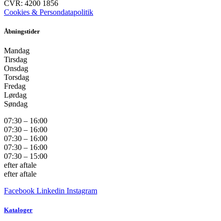
CVR: 4200 1856
Cookies & Persondatapolitik
Åbningstider
Mandag
Tirsdag
Onsdag
Torsdag
Fredag
Lørdag
Søndag
07:30 – 16:00
07:30 – 16:00
07:30 – 16:00
07:30 – 16:00
07:30 – 15:00
efter aftale
efter aftale
Facebook
Linkedin
Instagram
Kataloger