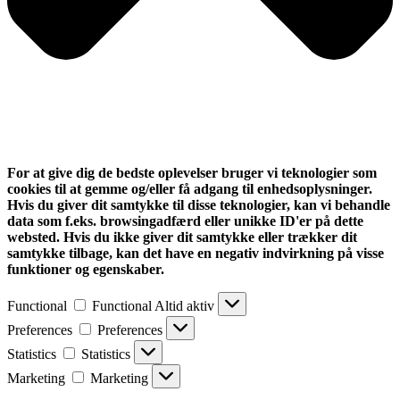
For at give dig de bedste oplevelser bruger vi teknologier som
cookies til at gemme og/eller få adgang til enhedsoplysninger.
Hvis du giver dit samtykke til disse teknologier, kan vi behandle
data som f.eks. browsingadfærd eller unikke ID'er på dette
websted. Hvis du ikke giver dit samtykke eller trækker dit
samtykke tilbage, kan det have en negativ indvirkning på visse
funktioner og egenskaber.
Functional
Functional
Altid aktiv
Preferences
Preferences
Statistics
Statistics
Marketing
Marketing