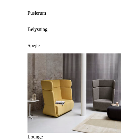
Puslerum
Belysning
Spejle
Lounge