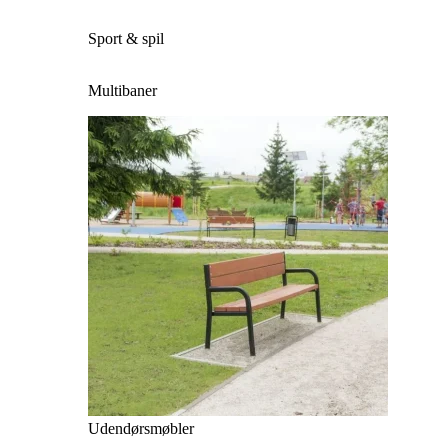
Sport & spil
Multibaner
Udendørsmøbler