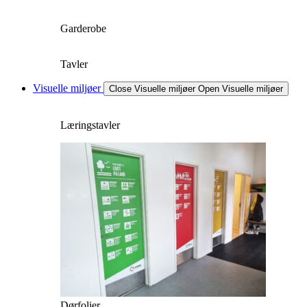
Garderobe
Tavler
Visuelle miljøer
Close Visuelle miljøer
Open Visuelle miljøer
Læringstavler
Dørfolier