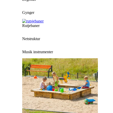
Gynger
Rutjebaner
Netstruktur
Musik instrumenter