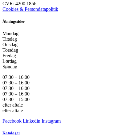
CVR: 4200 1856
Cookies & Persondatapolitik
Åbningstider
Mandag
Tirsdag
Onsdag
Torsdag
Fredag
Lørdag
Søndag
07:30 – 16:00
07:30 – 16:00
07:30 – 16:00
07:30 – 16:00
07:30 – 15:00
efter aftale
efter aftale
Facebook
Linkedin
Instagram
Kataloger