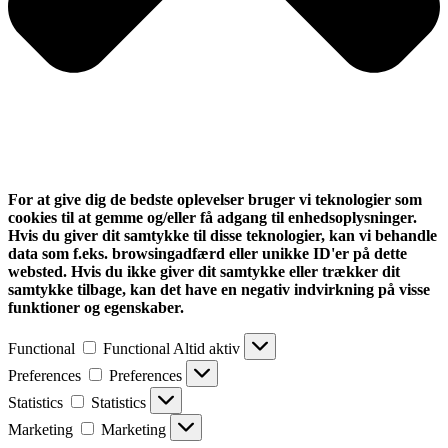
For at give dig de bedste oplevelser bruger vi teknologier som
cookies til at gemme og/eller få adgang til enhedsoplysninger.
Hvis du giver dit samtykke til disse teknologier, kan vi behandle
data som f.eks. browsingadfærd eller unikke ID'er på dette
websted. Hvis du ikke giver dit samtykke eller trækker dit
samtykke tilbage, kan det have en negativ indvirkning på visse
funktioner og egenskaber.
Functional
Functional
Altid aktiv
Preferences
Preferences
Statistics
Statistics
Marketing
Marketing