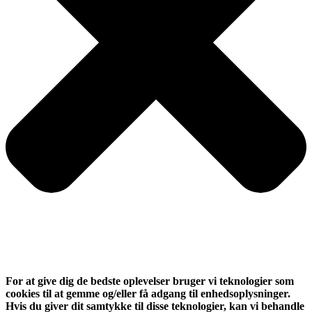
For at give dig de bedste oplevelser bruger vi teknologier som
cookies til at gemme og/eller få adgang til enhedsoplysninger.
Hvis du giver dit samtykke til disse teknologier, kan vi behandle