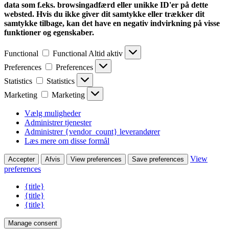
data som f.eks. browsingadfærd eller unikke ID'er på dette
websted. Hvis du ikke giver dit samtykke eller trækker dit
samtykke tilbage, kan det have en negativ indvirkning på visse
funktioner og egenskaber.
Functional
Functional
Altid aktiv
Preferences
Preferences
Statistics
Statistics
Marketing
Marketing
Vælg muligheder
Administrer tjenester
Administrer {vendor_count} leverandører
Læs mere om disse formål
View
Accepter
Afvis
View preferences
Save preferences
preferences
{title}
{title}
{title}
Manage consent