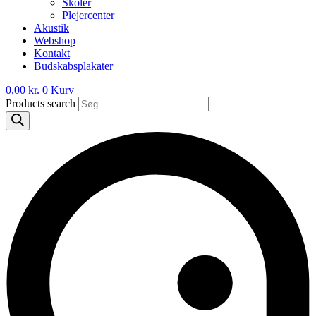
Skoler
Plejercenter
Akustik
Webshop
Kontakt
Budskabsplakater
0,00
kr.
0
Kurv
Products search