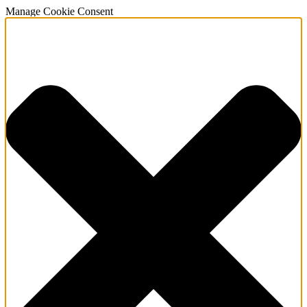
Manage Cookie Consent