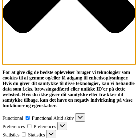
For at give dig de bedste oplevelser bruger vi teknologier som
cookies til at gemme og/eller få adgang til enhedsoplysninger.
Hvis du giver dit samtykke til disse teknologier, kan vi behandle
data som f.eks. browsingadfærd eller unikke ID'er på dette
websted. Hvis du ikke giver dit samtykke eller trækker dit
samtykke tilbage, kan det have en negativ indvirkning på visse
funktioner og egenskaber.
Functional
Functional
Altid aktiv
Preferences
Preferences
Statistics
Statistics