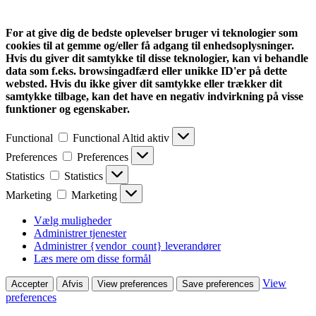
For at give dig de bedste oplevelser bruger vi teknologier som
cookies til at gemme og/eller få adgang til enhedsoplysninger.
Hvis du giver dit samtykke til disse teknologier, kan vi behandle
data som f.eks. browsingadfærd eller unikke ID'er på dette
websted. Hvis du ikke giver dit samtykke eller trækker dit
samtykke tilbage, kan det have en negativ indvirkning på visse
funktioner og egenskaber.
Functional
Functional
Altid aktiv
Preferences
Preferences
Statistics
Statistics
Marketing
Marketing
Vælg muligheder
Administrer tjenester
Administrer {vendor_count} leverandører
Læs mere om disse formål
View
Accepter
Afvis
View preferences
Save preferences
preferences