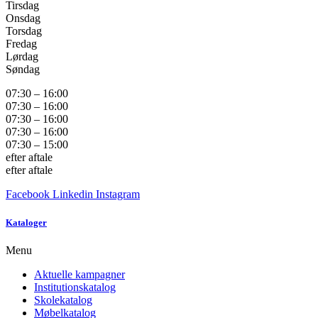
Tirsdag
Onsdag
Torsdag
Fredag
Lørdag
Søndag
07:30 – 16:00
07:30 – 16:00
07:30 – 16:00
07:30 – 16:00
07:30 – 15:00
efter aftale
efter aftale
Facebook
Linkedin
Instagram
Kataloger
Menu
Aktuelle kampagner
Institutionskatalog
Skolekatalog
Møbelkatalog