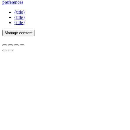
preferences
{title}
{title}
{title}
Manage consent