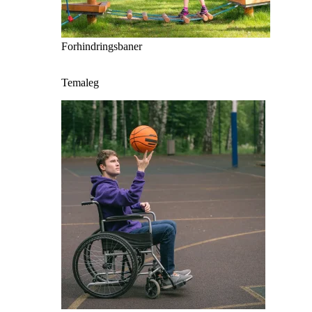
Forhindringsbaner
Temaleg