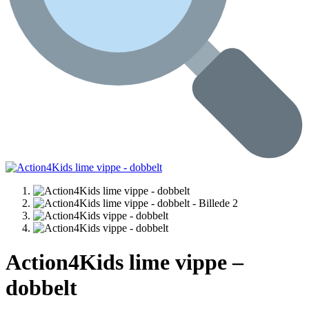
Action4Kids lime vippe –
dobbelt