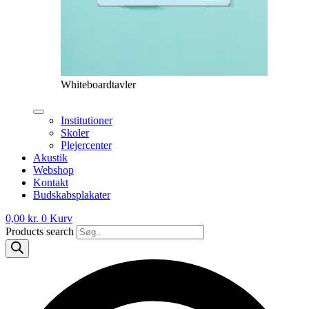
Whiteboardtavler
Institutioner
Skoler
Plejercenter
Akustik
Webshop
Kontakt
Budskabsplakater
0,00
kr.
0
Kurv
Products search