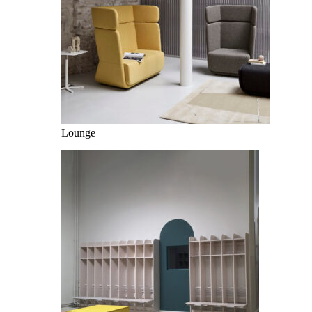
Lounge