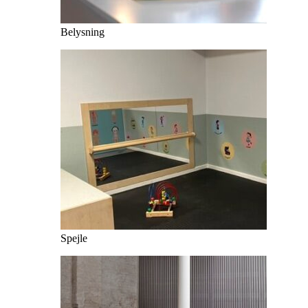
Belysning
Spejle