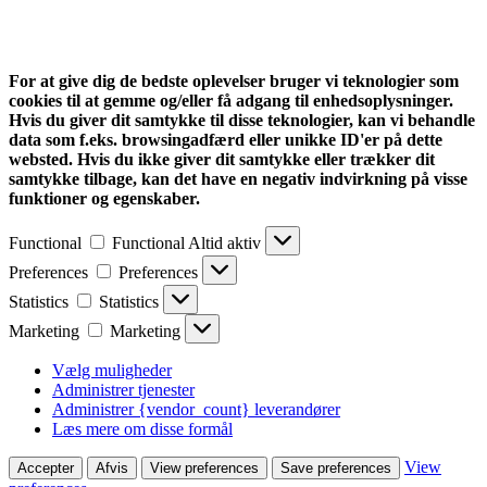
For at give dig de bedste oplevelser bruger vi teknologier som
cookies til at gemme og/eller få adgang til enhedsoplysninger.
Hvis du giver dit samtykke til disse teknologier, kan vi behandle
data som f.eks. browsingadfærd eller unikke ID'er på dette
websted. Hvis du ikke giver dit samtykke eller trækker dit
samtykke tilbage, kan det have en negativ indvirkning på visse
funktioner og egenskaber.
Functional
Functional
Altid aktiv
Preferences
Preferences
Statistics
Statistics
Marketing
Marketing
Vælg muligheder
Administrer tjenester
Administrer {vendor_count} leverandører
Læs mere om disse formål
View
Accepter
Afvis
View preferences
Save preferences