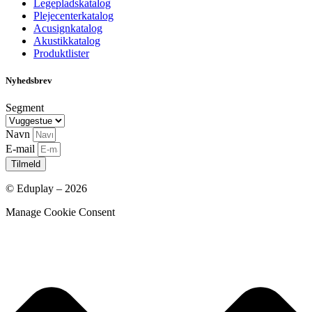
Legepladskatalog
Plejecenterkatalog
Acusignkatalog
Akustikkatalog
Produktlister
Nyhedsbrev
Segment
Navn
E-mail
Tilmeld
© Eduplay – 2026
Manage Cookie Consent