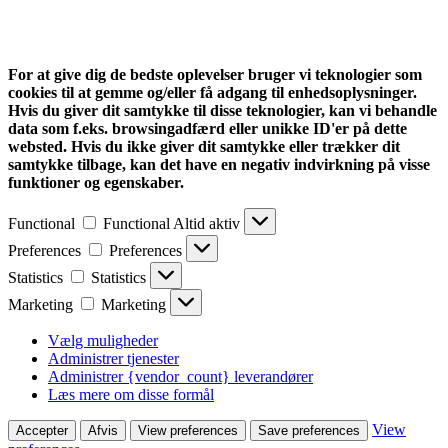
For at give dig de bedste oplevelser bruger vi teknologier som
cookies til at gemme og/eller få adgang til enhedsoplysninger.
Hvis du giver dit samtykke til disse teknologier, kan vi behandle
data som f.eks. browsingadfærd eller unikke ID'er på dette
websted. Hvis du ikke giver dit samtykke eller trækker dit
samtykke tilbage, kan det have en negativ indvirkning på visse
funktioner og egenskaber.
Functional
Functional
Altid aktiv
Preferences
Preferences
Statistics
Statistics
Marketing
Marketing
Vælg muligheder
Administrer tjenester
Administrer {vendor_count} leverandører
Læs mere om disse formål
View
Accepter
Afvis
View preferences
Save preferences