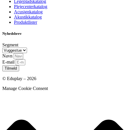
Legepladskatalog
Plejecenterkatalog
Acusignkatalog
Akustikkatalog
Produktlister
Nyhedsbrev
Segment
Navn
E-mail
Tilmeld
© Eduplay – 2026
Manage Cookie Consent