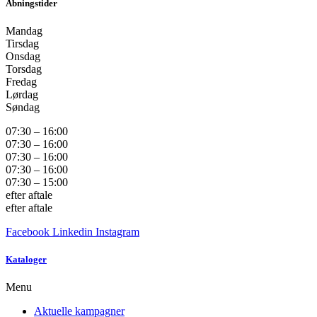
Åbningstider
Mandag
Tirsdag
Onsdag
Torsdag
Fredag
Lørdag
Søndag
07:30 – 16:00
07:30 – 16:00
07:30 – 16:00
07:30 – 16:00
07:30 – 15:00
efter aftale
efter aftale
Facebook
Linkedin
Instagram
Kataloger
Menu
Aktuelle kampagner