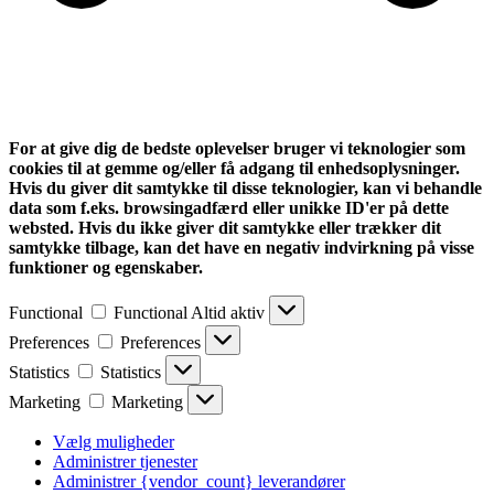
For at give dig de bedste oplevelser bruger vi teknologier som
cookies til at gemme og/eller få adgang til enhedsoplysninger.
Hvis du giver dit samtykke til disse teknologier, kan vi behandle
data som f.eks. browsingadfærd eller unikke ID'er på dette
websted. Hvis du ikke giver dit samtykke eller trækker dit
samtykke tilbage, kan det have en negativ indvirkning på visse
funktioner og egenskaber.
Functional
Functional
Altid aktiv
Preferences
Preferences
Statistics
Statistics
Marketing
Marketing
Vælg muligheder
Administrer tjenester
Administrer {vendor_count} leverandører