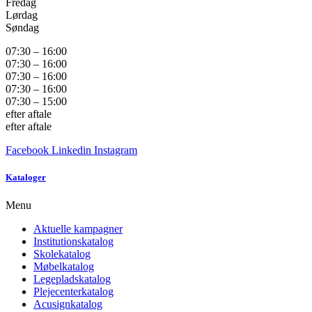
Fredag
Lørdag
Søndag
07:30 – 16:00
07:30 – 16:00
07:30 – 16:00
07:30 – 16:00
07:30 – 15:00
efter aftale
efter aftale
Facebook
Linkedin
Instagram
Kataloger
Menu
Aktuelle kampagner
Institutionskatalog
Skolekatalog
Møbelkatalog
Legepladskatalog
Plejecenterkatalog
Acusignkatalog