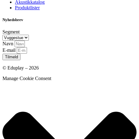
Akustikkatalog
Produktlister
Nyhedsbrev
Segment
Navn
E-mail
Tilmeld
© Eduplay – 2026
Manage Cookie Consent