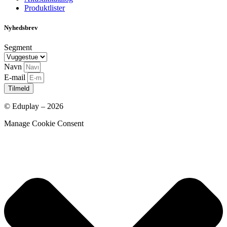
Produktlister
Nyhedsbrev
Segment
Navn
E-mail
Tilmeld
© Eduplay – 2026
Manage Cookie Consent