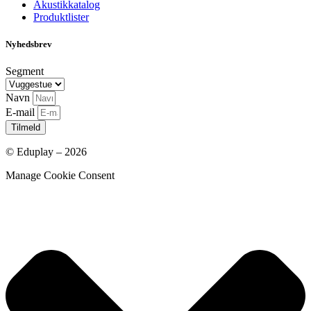
Akustikkatalog
Produktlister
Nyhedsbrev
Segment
Navn
E-mail
Tilmeld
© Eduplay – 2026
Manage Cookie Consent