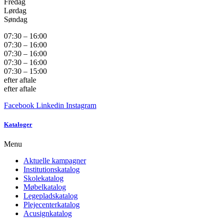
Fredag
Lørdag
Søndag
07:30 – 16:00
07:30 – 16:00
07:30 – 16:00
07:30 – 16:00
07:30 – 15:00
efter aftale
efter aftale
Facebook
Linkedin
Instagram
Kataloger
Menu
Aktuelle kampagner
Institutionskatalog
Skolekatalog
Møbelkatalog
Legepladskatalog
Plejecenterkatalog
Acusignkatalog