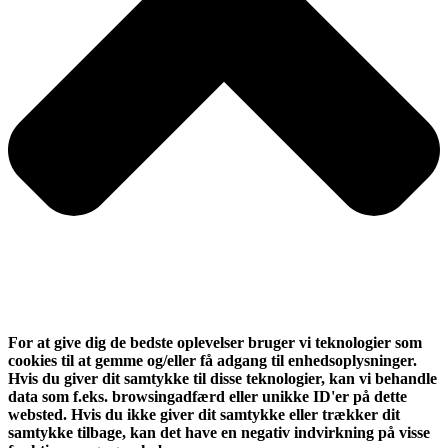
For at give dig de bedste oplevelser bruger vi teknologier som
cookies til at gemme og/eller få adgang til enhedsoplysninger.
Hvis du giver dit samtykke til disse teknologier, kan vi behandle
data som f.eks. browsingadfærd eller unikke ID'er på dette
websted. Hvis du ikke giver dit samtykke eller trækker dit
samtykke tilbage, kan det have en negativ indvirkning på visse