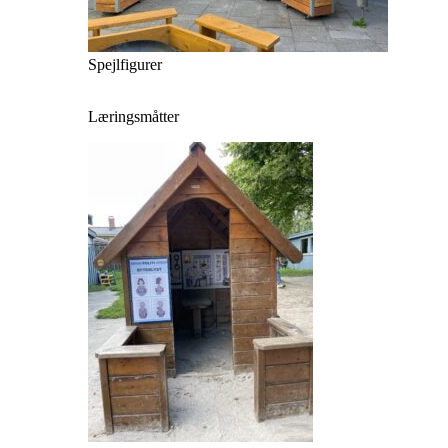
Spejlfigurer
Læringsmåtter