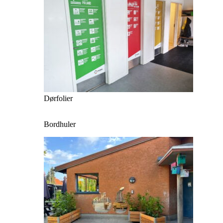
Dørfolier
Bordhuler