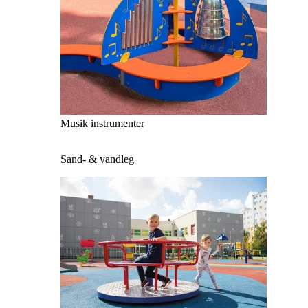
Musik instrumenter
Sand- & vandleg