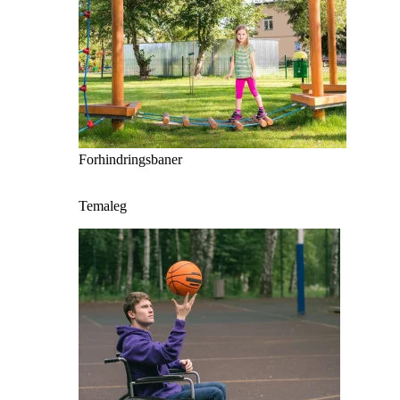
Forhindringsbaner
Temaleg