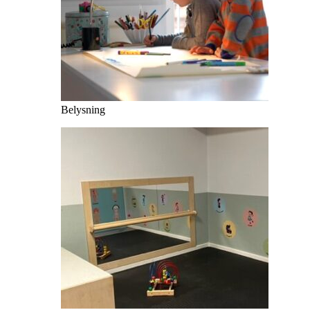
Belysning