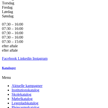
Torsdag
Fredag
Lørdag
Søndag
07:30 – 16:00
07:30 – 16:00
07:30 – 16:00
07:30 – 16:00
07:30 – 15:00
efter aftale
efter aftale
Facebook
Linkedin
Instagram
Kataloger
Menu
Aktuelle kampagner
Institutionskatalog
Skolekatalog
Møbelkatalog
Legepladskatalog
Plejecenterkatalog