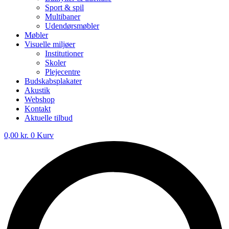
Sport & spil
Multibaner
Udendørsmøbler
Møbler
Visuelle miljøer
Institutioner
Skoler
Plejecentre
Budskabsplakater
Akustik
Webshop
Kontakt
Aktuelle tilbud
0,00
kr.
0
Kurv