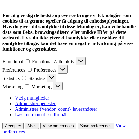
For at give dig de bedste oplevelser bruger vi teknologier som
cookies til at gemme og/eller få adgang til enhedsoplysninger.
Hvis du giver dit samtykke til disse teknologier, kan vi behandle
data som f.eks. browsingadfærd eller unikke ID'er på dette
websted. Hvis du ikke giver dit samtykke eller trækker dit
samtykke tilbage, kan det have en negativ indvirkning på visse
funktioner og egenskaber.
Functional
Functional
Altid aktiv
Preferences
Preferences
Statistics
Statistics
Marketing
Marketing
Vælg muligheder
Administrer tjenester
Administrer {vendor_count} leverandører
Læs mere om disse formål
View
Accepter
Afvis
View preferences
Save preferences
preferences