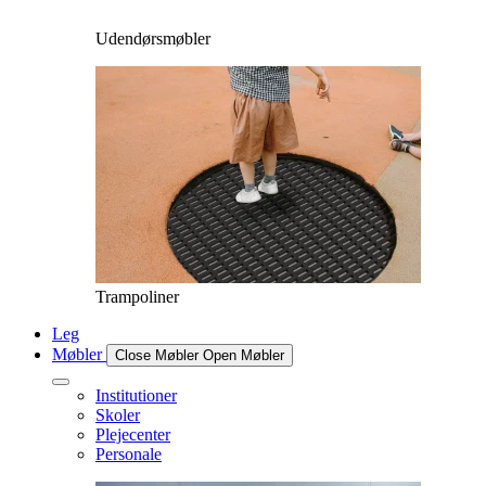
Udendørsmøbler
Trampoliner
Leg
Møbler
Close Møbler
Open Møbler
Institutioner
Skoler
Plejecenter
Personale