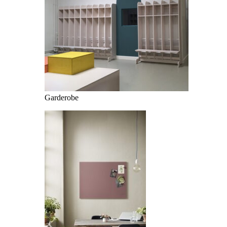
Garderobe