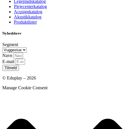
Legepladskatalog
Plejecenterkatalog
Acusignkatalog
Akustikkatalog
Produktlister
Nyhedsbrev
Segment
Navn
E-mail
Tilmeld
© Eduplay – 2026
Manage Cookie Consent