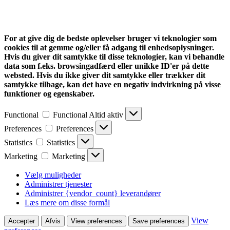
For at give dig de bedste oplevelser bruger vi teknologier som
cookies til at gemme og/eller få adgang til enhedsoplysninger.
Hvis du giver dit samtykke til disse teknologier, kan vi behandle
data som f.eks. browsingadfærd eller unikke ID'er på dette
websted. Hvis du ikke giver dit samtykke eller trækker dit
samtykke tilbage, kan det have en negativ indvirkning på visse
funktioner og egenskaber.
Functional
Functional
Altid aktiv
Preferences
Preferences
Statistics
Statistics
Marketing
Marketing
Vælg muligheder
Administrer tjenester
Administrer {vendor_count} leverandører
Læs mere om disse formål
View
Accepter
Afvis
View preferences
Save preferences