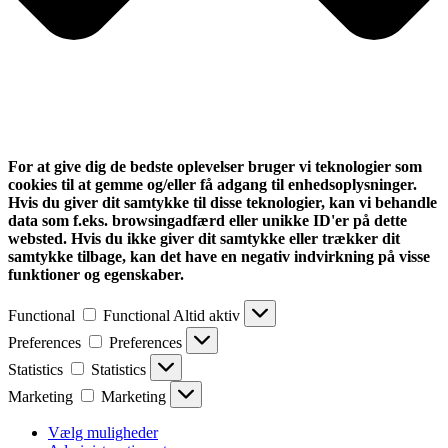
For at give dig de bedste oplevelser bruger vi teknologier som
cookies til at gemme og/eller få adgang til enhedsoplysninger.
Hvis du giver dit samtykke til disse teknologier, kan vi behandle
data som f.eks. browsingadfærd eller unikke ID'er på dette
websted. Hvis du ikke giver dit samtykke eller trækker dit
samtykke tilbage, kan det have en negativ indvirkning på visse
funktioner og egenskaber.
Functional
Functional
Altid aktiv
Preferences
Preferences
Statistics
Statistics
Marketing
Marketing
Vælg muligheder