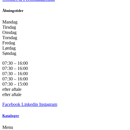
Åbningstider
Mandag
Tirsdag
Onsdag
Torsdag
Fredag
Lørdag
Søndag
07:30 – 16:00
07:30 – 16:00
07:30 – 16:00
07:30 – 16:00
07:30 – 15:00
efter aftale
efter aftale
Facebook
Linkedin
Instagram
Kataloger
Menu