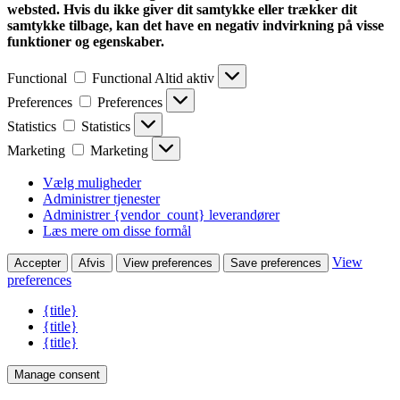
websted. Hvis du ikke giver dit samtykke eller trækker dit
samtykke tilbage, kan det have en negativ indvirkning på visse
funktioner og egenskaber.
Functional
Functional
Altid aktiv
Preferences
Preferences
Statistics
Statistics
Marketing
Marketing
Vælg muligheder
Administrer tjenester
Administrer {vendor_count} leverandører
Læs mere om disse formål
View
Accepter
Afvis
View preferences
Save preferences
preferences
{title}
{title}
{title}
Manage consent