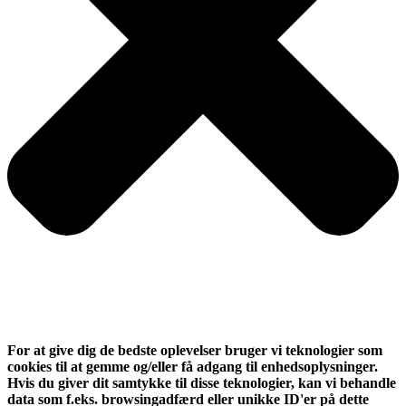
For at give dig de bedste oplevelser bruger vi teknologier som
cookies til at gemme og/eller få adgang til enhedsoplysninger.
Hvis du giver dit samtykke til disse teknologier, kan vi behandle
data som f.eks. browsingadfærd eller unikke ID'er på dette