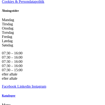
Cookies & Persondatapolitik
Åbningstider
Mandag
Tirsdag
Onsdag
Torsdag
Fredag
Lørdag
Søndag
07:30 – 16:00
07:30 – 16:00
07:30 – 16:00
07:30 – 16:00
07:30 – 15:00
efter aftale
efter aftale
Facebook
Linkedin
Instagram
Kataloger
Menu