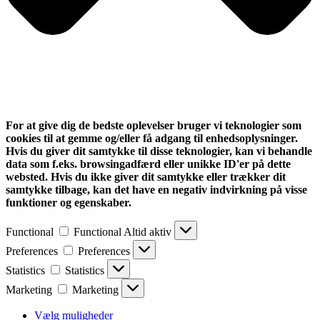
For at give dig de bedste oplevelser bruger vi teknologier som
cookies til at gemme og/eller få adgang til enhedsoplysninger.
Hvis du giver dit samtykke til disse teknologier, kan vi behandle
data som f.eks. browsingadfærd eller unikke ID'er på dette
websted. Hvis du ikke giver dit samtykke eller trækker dit
samtykke tilbage, kan det have en negativ indvirkning på visse
funktioner og egenskaber.
Functional
Functional
Altid aktiv
Preferences
Preferences
Statistics
Statistics
Marketing
Marketing
Vælg muligheder