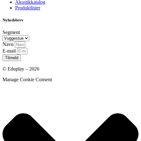
Akustikkatalog
Produktlister
Nyhedsbrev
Segment
Navn
E-mail
Tilmeld
© Eduplay – 2026
Manage Cookie Consent