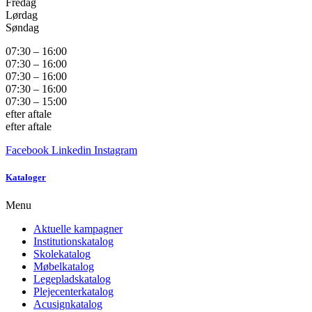
Fredag
Lørdag
Søndag
07:30 – 16:00
07:30 – 16:00
07:30 – 16:00
07:30 – 16:00
07:30 – 15:00
efter aftale
efter aftale
Facebook
Linkedin
Instagram
Kataloger
Menu
Aktuelle kampagner
Institutionskatalog
Skolekatalog
Møbelkatalog
Legepladskatalog
Plejecenterkatalog
Acusignkatalog