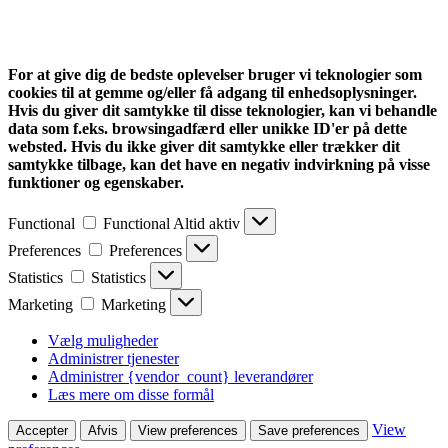
For at give dig de bedste oplevelser bruger vi teknologier som
cookies til at gemme og/eller få adgang til enhedsoplysninger.
Hvis du giver dit samtykke til disse teknologier, kan vi behandle
data som f.eks. browsingadfærd eller unikke ID'er på dette
websted. Hvis du ikke giver dit samtykke eller trækker dit
samtykke tilbage, kan det have en negativ indvirkning på visse
funktioner og egenskaber.
Functional
Functional
Altid aktiv
Preferences
Preferences
Statistics
Statistics
Marketing
Marketing
Vælg muligheder
Administrer tjenester
Administrer {vendor_count} leverandører
Læs mere om disse formål
View
Accepter
Afvis
View preferences
Save preferences