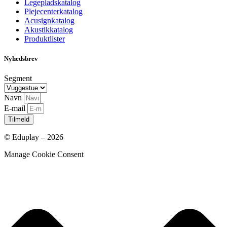
Legepladskatalog
Plejecenterkatalog
Acusignkatalog
Akustikkatalog
Produktlister
Nyhedsbrev
Segment
Navn
E-mail
Tilmeld
© Eduplay – 2026
Manage Cookie Consent