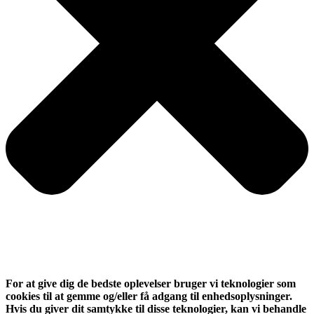
For at give dig de bedste oplevelser bruger vi teknologier som
cookies til at gemme og/eller få adgang til enhedsoplysninger.
Hvis du giver dit samtykke til disse teknologier, kan vi behandle