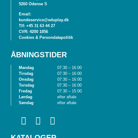
5260 Odense S
Email:
kundeservice@eduplay.dk
Tlf: +45 31 63 44 27
CVR: 4200 1856
Cookies & Persondatapolitik
ÅBNINGSTIDER
Mandag
07:30 – 16:00
Tirsdag
07:30 – 16:00
Onsdag
07:30 – 16:00
Torsdag
07:30 – 16:00
Fredag
07:30 – 15:00
Lørdag
efter aftale
Søndag
efter aftale
KATALOGER