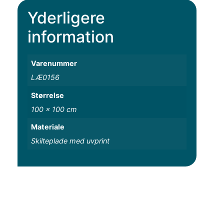
Yderligere
information
Varenummer
LÆ0156
Størrelse
100 x 100 cm
Materiale
Skilteplade med uvprint