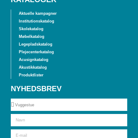
Aktuelle kampagner
Institutionskatalog
Skolekatalog
Møbelkatalog
Legepladskatalog
Plejecenterkatalog
Acusignkatalog
Akustikkatalog
Produktlister
NYHEDSBREV