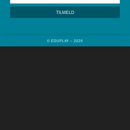
TILMELD
© EDUPLAY – 2026