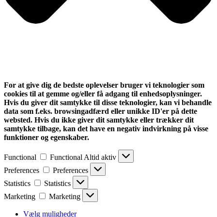
For at give dig de bedste oplevelser bruger vi teknologier som
cookies til at gemme og/eller få adgang til enhedsoplysninger.
Hvis du giver dit samtykke til disse teknologier, kan vi behandle
data som f.eks. browsingadfærd eller unikke ID'er på dette
websted. Hvis du ikke giver dit samtykke eller trækker dit
samtykke tilbage, kan det have en negativ indvirkning på visse
funktioner og egenskaber.
Functional
Functional
Altid aktiv
Preferences
Preferences
Statistics
Statistics
Marketing
Marketing
Vælg muligheder