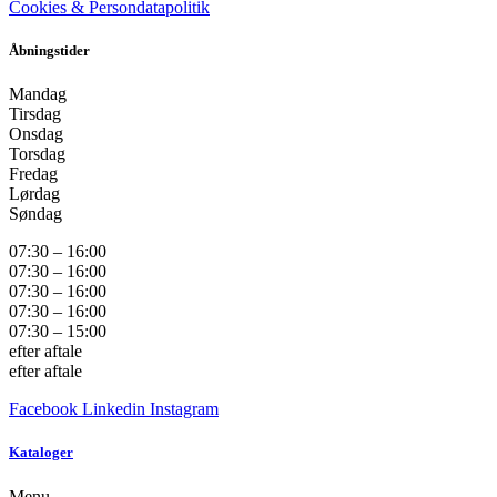
Cookies & Persondatapolitik
Åbningstider
Mandag
Tirsdag
Onsdag
Torsdag
Fredag
Lørdag
Søndag
07:30 – 16:00
07:30 – 16:00
07:30 – 16:00
07:30 – 16:00
07:30 – 15:00
efter aftale
efter aftale
Facebook
Linkedin
Instagram
Kataloger
Menu