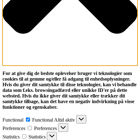
For at give dig de bedste oplevelser bruger vi teknologier som
cookies til at gemme og/eller få adgang til enhedsoplysninger.
Hvis du giver dit samtykke til disse teknologier, kan vi behandle
data som f.eks. browsingadfærd eller unikke ID'er på dette
websted. Hvis du ikke giver dit samtykke eller trækker dit
samtykke tilbage, kan det have en negativ indvirkning på visse
funktioner og egenskaber.
Functional
Functional
Altid aktiv
Preferences
Preferences
Statistics
Statistics