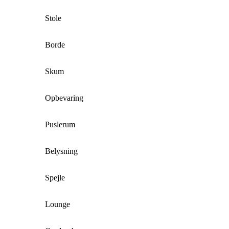
Stole
Borde
Skum
Opbevaring
Puslerum
Belysning
Spejle
Lounge