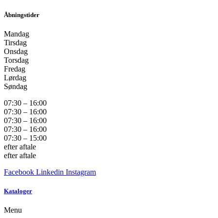
Åbningstider
Mandag
Tirsdag
Onsdag
Torsdag
Fredag
Lørdag
Søndag
07:30 – 16:00
07:30 – 16:00
07:30 – 16:00
07:30 – 16:00
07:30 – 15:00
efter aftale
efter aftale
Facebook
Linkedin
Instagram
Kataloger
Menu