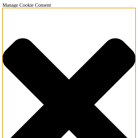
Manage Cookie Consent