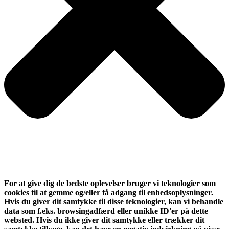
For at give dig de bedste oplevelser bruger vi teknologier som
cookies til at gemme og/eller få adgang til enhedsoplysninger.
Hvis du giver dit samtykke til disse teknologier, kan vi behandle
data som f.eks. browsingadfærd eller unikke ID'er på dette
websted. Hvis du ikke giver dit samtykke eller trækker dit