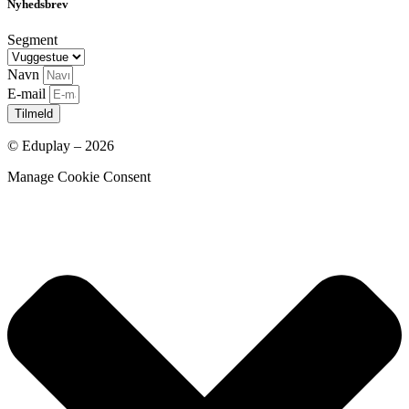
Nyhedsbrev
Segment
Navn
E-mail
Tilmeld
© Eduplay – 2026
Manage Cookie Consent