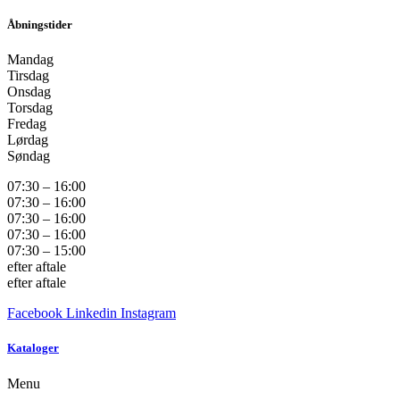
Åbningstider
Mandag
Tirsdag
Onsdag
Torsdag
Fredag
Lørdag
Søndag
07:30 – 16:00
07:30 – 16:00
07:30 – 16:00
07:30 – 16:00
07:30 – 15:00
efter aftale
efter aftale
Facebook
Linkedin
Instagram
Kataloger
Menu