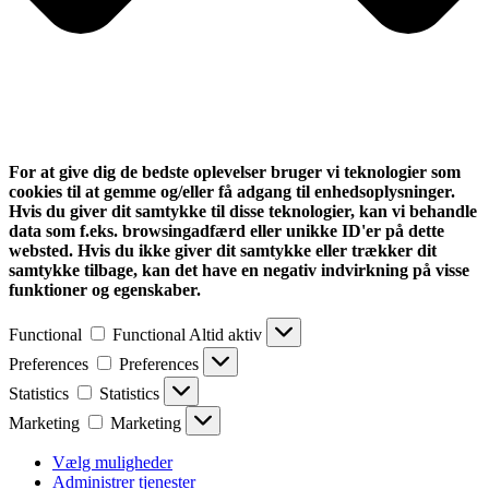
For at give dig de bedste oplevelser bruger vi teknologier som
cookies til at gemme og/eller få adgang til enhedsoplysninger.
Hvis du giver dit samtykke til disse teknologier, kan vi behandle
data som f.eks. browsingadfærd eller unikke ID'er på dette
websted. Hvis du ikke giver dit samtykke eller trækker dit
samtykke tilbage, kan det have en negativ indvirkning på visse
funktioner og egenskaber.
Functional
Functional
Altid aktiv
Preferences
Preferences
Statistics
Statistics
Marketing
Marketing
Vælg muligheder
Administrer tjenester