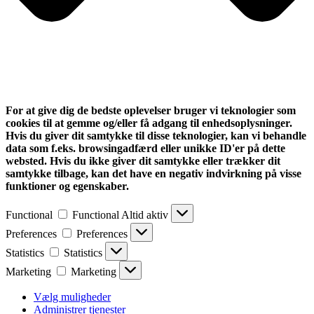
For at give dig de bedste oplevelser bruger vi teknologier som
cookies til at gemme og/eller få adgang til enhedsoplysninger.
Hvis du giver dit samtykke til disse teknologier, kan vi behandle
data som f.eks. browsingadfærd eller unikke ID'er på dette
websted. Hvis du ikke giver dit samtykke eller trækker dit
samtykke tilbage, kan det have en negativ indvirkning på visse
funktioner og egenskaber.
Functional
Functional
Altid aktiv
Preferences
Preferences
Statistics
Statistics
Marketing
Marketing
Vælg muligheder
Administrer tjenester