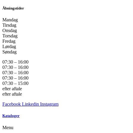
Åbningstider
Mandag
Tirsdag
Onsdag
Torsdag
Fredag
Lørdag
Søndag
07:30 – 16:00
07:30 – 16:00
07:30 – 16:00
07:30 – 16:00
07:30 – 15:00
efter aftale
efter aftale
Facebook
Linkedin
Instagram
Kataloger
Menu