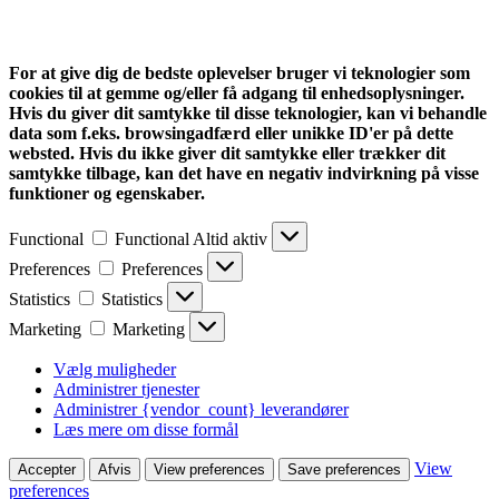
For at give dig de bedste oplevelser bruger vi teknologier som
cookies til at gemme og/eller få adgang til enhedsoplysninger.
Hvis du giver dit samtykke til disse teknologier, kan vi behandle
data som f.eks. browsingadfærd eller unikke ID'er på dette
websted. Hvis du ikke giver dit samtykke eller trækker dit
samtykke tilbage, kan det have en negativ indvirkning på visse
funktioner og egenskaber.
Functional
Functional
Altid aktiv
Preferences
Preferences
Statistics
Statistics
Marketing
Marketing
Vælg muligheder
Administrer tjenester
Administrer {vendor_count} leverandører
Læs mere om disse formål
View
Accepter
Afvis
View preferences
Save preferences
preferences