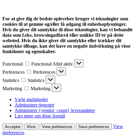
For at give dig de bedste oplevelser bruger vi teknologier som
cookies til at gemme og/eller få adgang til enhedsoplysninger.
Hvis du giver dit samtykke til disse teknologier, kan vi behandle
data som f.eks. browsingadfærd eller unikke ID'er på dette
websted. Hvis du ikke giver dit samtykke eller trækker dit
samtykke tilbage, kan det have en negativ indvirkning på visse
funktioner og egenskaber.
Functional
Functional
Altid aktiv
Preferences
Preferences
Statistics
Statistics
Marketing
Marketing
Vælg muligheder
Administrer tjenester
Administrer {vendor_count} leverandører
Læs mere om disse formål
View
Accepter
Afvis
View preferences
Save preferences
preferences