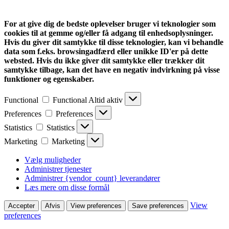
For at give dig de bedste oplevelser bruger vi teknologier som
cookies til at gemme og/eller få adgang til enhedsoplysninger.
Hvis du giver dit samtykke til disse teknologier, kan vi behandle
data som f.eks. browsingadfærd eller unikke ID'er på dette
websted. Hvis du ikke giver dit samtykke eller trækker dit
samtykke tilbage, kan det have en negativ indvirkning på visse
funktioner og egenskaber.
Functional
Functional
Altid aktiv
Preferences
Preferences
Statistics
Statistics
Marketing
Marketing
Vælg muligheder
Administrer tjenester
Administrer {vendor_count} leverandører
Læs mere om disse formål
View
Accepter
Afvis
View preferences
Save preferences
preferences