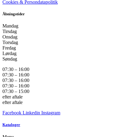
Cookies & Persondatapolitik
Åbningstider
Mandag
Tirsdag
Onsdag
Torsdag
Fredag
Lørdag
Søndag
07:30 – 16:00
07:30 – 16:00
07:30 – 16:00
07:30 – 16:00
07:30 – 15:00
efter aftale
efter aftale
Facebook
Linkedin
Instagram
Kataloger
Menu