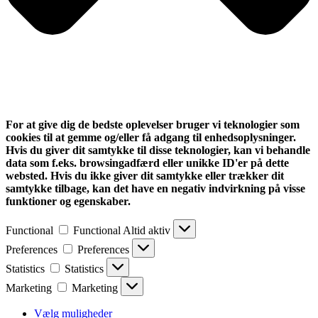
For at give dig de bedste oplevelser bruger vi teknologier som
cookies til at gemme og/eller få adgang til enhedsoplysninger.
Hvis du giver dit samtykke til disse teknologier, kan vi behandle
data som f.eks. browsingadfærd eller unikke ID'er på dette
websted. Hvis du ikke giver dit samtykke eller trækker dit
samtykke tilbage, kan det have en negativ indvirkning på visse
funktioner og egenskaber.
Functional
Functional
Altid aktiv
Preferences
Preferences
Statistics
Statistics
Marketing
Marketing
Vælg muligheder