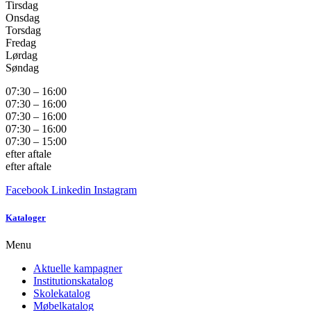
Tirsdag
Onsdag
Torsdag
Fredag
Lørdag
Søndag
07:30 – 16:00
07:30 – 16:00
07:30 – 16:00
07:30 – 16:00
07:30 – 15:00
efter aftale
efter aftale
Facebook
Linkedin
Instagram
Kataloger
Menu
Aktuelle kampagner
Institutionskatalog
Skolekatalog
Møbelkatalog