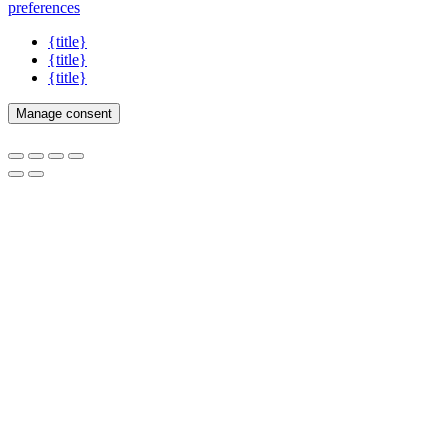
preferences
{title}
{title}
{title}
Manage consent