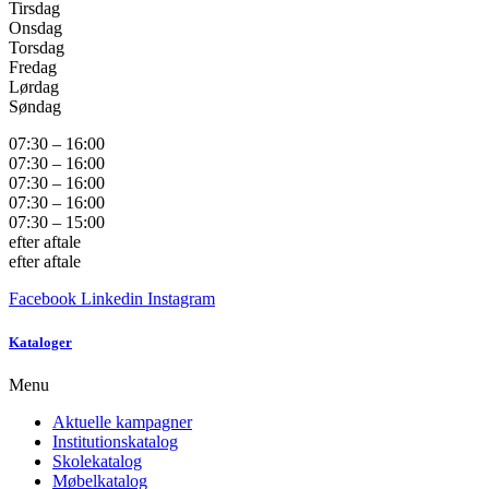
Tirsdag
Onsdag
Torsdag
Fredag
Lørdag
Søndag
07:30 – 16:00
07:30 – 16:00
07:30 – 16:00
07:30 – 16:00
07:30 – 15:00
efter aftale
efter aftale
Facebook
Linkedin
Instagram
Kataloger
Menu
Aktuelle kampagner
Institutionskatalog
Skolekatalog
Møbelkatalog