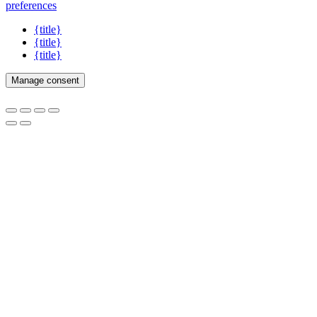
preferences
{title}
{title}
{title}
Manage consent