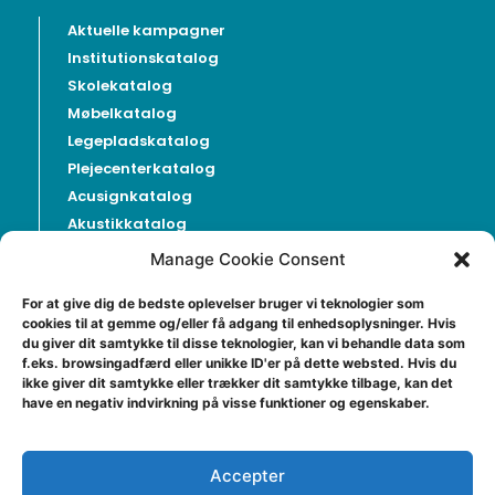
Aktuelle kampagner
Institutionskatalog
Skolekatalog
Møbelkatalog
Legepladskatalog
Plejecenterkatalog
Acusignkatalog
Akustikkatalog
Produktlister
Manage Cookie Consent
NYHEDSBREV
For at give dig de bedste oplevelser bruger vi teknologier som
cookies til at gemme og/eller få adgang til enhedsoplysninger. Hvis
du giver dit samtykke til disse teknologier, kan vi behandle data som
f.eks. browsingadfærd eller unikke ID'er på dette websted. Hvis du
ikke giver dit samtykke eller trækker dit samtykke tilbage, kan det
have en negativ indvirkning på visse funktioner og egenskaber.
Accepter