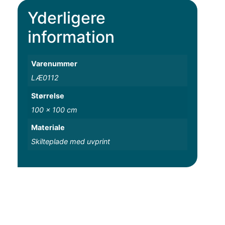
Yderligere
information
Varenummer
LÆ0112
Størrelse
100 x 100 cm
Materiale
Skilteplade med uvprint