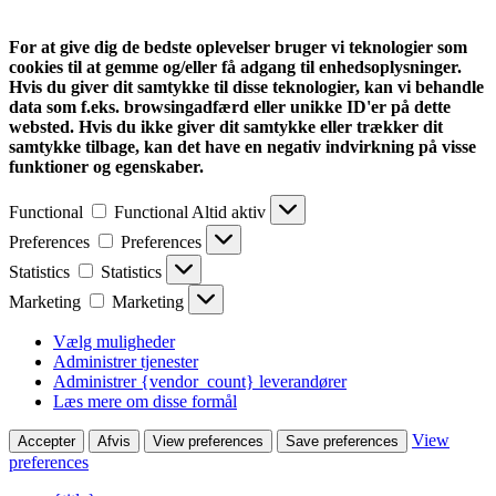
For at give dig de bedste oplevelser bruger vi teknologier som
cookies til at gemme og/eller få adgang til enhedsoplysninger.
Hvis du giver dit samtykke til disse teknologier, kan vi behandle
data som f.eks. browsingadfærd eller unikke ID'er på dette
websted. Hvis du ikke giver dit samtykke eller trækker dit
samtykke tilbage, kan det have en negativ indvirkning på visse
funktioner og egenskaber.
Functional
Functional
Altid aktiv
Preferences
Preferences
Statistics
Statistics
Marketing
Marketing
Vælg muligheder
Administrer tjenester
Administrer {vendor_count} leverandører
Læs mere om disse formål
View
Accepter
Afvis
View preferences
Save preferences
preferences