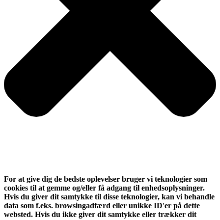
For at give dig de bedste oplevelser bruger vi teknologier som
cookies til at gemme og/eller få adgang til enhedsoplysninger.
Hvis du giver dit samtykke til disse teknologier, kan vi behandle
data som f.eks. browsingadfærd eller unikke ID'er på dette
websted. Hvis du ikke giver dit samtykke eller trækker dit