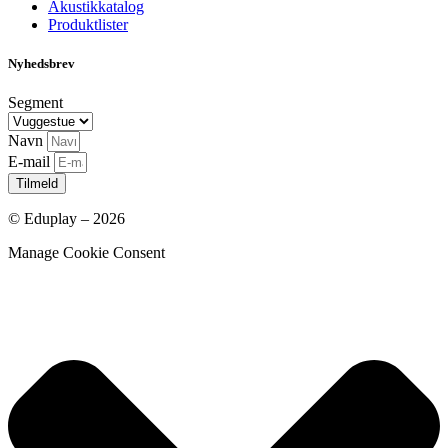
Akustikkatalog
Produktlister
Nyhedsbrev
Segment
Navn
E-mail
Tilmeld
© Eduplay – 2026
Manage Cookie Consent