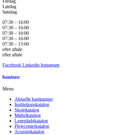
Fredag
Lørdag
Søndag
07:30 – 16:00
07:30 – 16:00
07:30 – 16:00
07:30 – 16:00
07:30 – 15:00
efter aftale
efter aftale
Facebook
Linkedin
Instagram
Kataloger
Menu
Aktuelle kampagner
Institutionskatalog
Skolekatalog
Møbelkatalog
Legepladskatalog
Plejecenterkatalog
Acusignkatalog