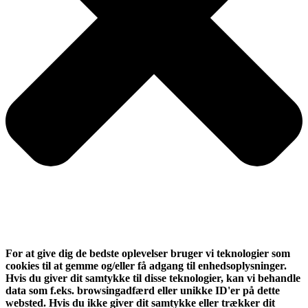
For at give dig de bedste oplevelser bruger vi teknologier som
cookies til at gemme og/eller få adgang til enhedsoplysninger.
Hvis du giver dit samtykke til disse teknologier, kan vi behandle
data som f.eks. browsingadfærd eller unikke ID'er på dette
websted. Hvis du ikke giver dit samtykke eller trækker dit