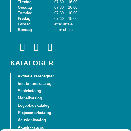
Tirsdag
07:30 – 16:00
Onsdag
07:30 – 16:00
Torsdag
07:30 – 16:00
Fredag
07:30 – 15:00
Lørdag
efter aftale
Søndag
efter aftale
KATALOGER
Aktuelle kampagner
Institutionskatalog
Skolekatalog
Møbelkatalog
Legepladskatalog
Plejecenterkatalog
Acusignkatalog
Akustikkatalog