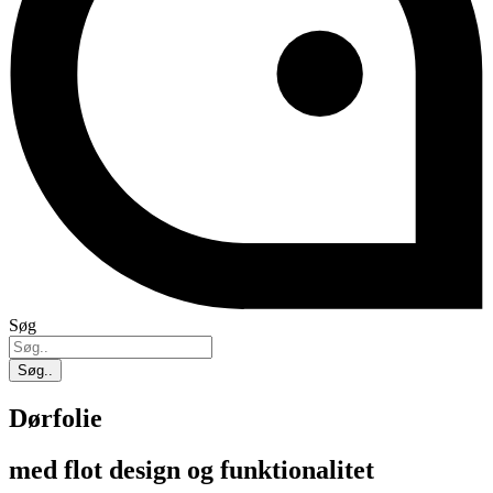
Søg
Søg..
Dørfolie
med flot design og funktionalitet