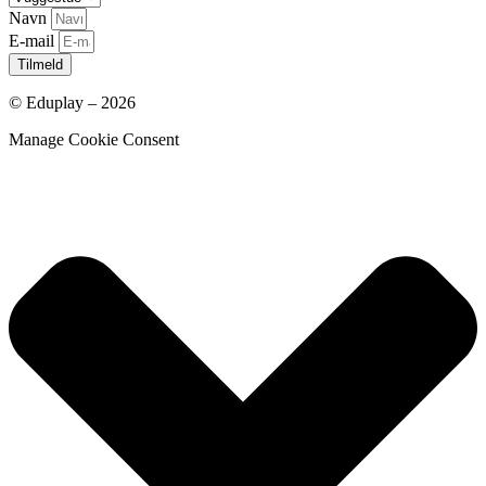
Navn
E-mail
Tilmeld
© Eduplay – 2026
Manage Cookie Consent