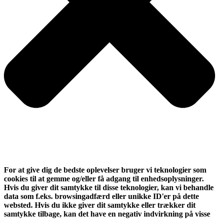
For at give dig de bedste oplevelser bruger vi teknologier som
cookies til at gemme og/eller få adgang til enhedsoplysninger.
Hvis du giver dit samtykke til disse teknologier, kan vi behandle
data som f.eks. browsingadfærd eller unikke ID'er på dette
websted. Hvis du ikke giver dit samtykke eller trækker dit
samtykke tilbage, kan det have en negativ indvirkning på visse