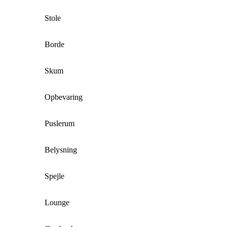
Stole
Borde
Skum
Opbevaring
Puslerum
Belysning
Spejle
Lounge