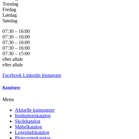
Torsdag
Fredag
Lørdag
Søndag
07:30 – 16:00
07:30 – 16:00
07:30 – 16:00
07:30 – 16:00
07:30 – 15:00
efter aftale
efter aftale
Facebook
Linkedin
Instagram
Kataloger
Menu
Aktuelle kampagner
Institutionskatalog
Skolekatalog
Møbelkatalog
Legepladskatalog
Plejecenterkatalog