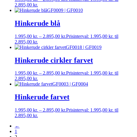
2.895,00 kr.
GF0009 | GF0010
Hinkerude blå
1.995,00
kr.
–
2.895,00
kr.
Prisinterval: 1.995,00 kr. til
2.895,00 kr.
GF0018 | GF0019
Hinkerude cirkler farvet
1.995,00
kr.
–
2.895,00
kr.
Prisinterval: 1.995,00 kr. til
2.895,00 kr.
GF0003 | GF0004
Hinkerude farvet
1.995,00
kr.
–
2.895,00
kr.
Prisinterval: 1.995,00 kr. til
2.895,00 kr.
←
1
2