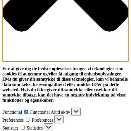
For at give dig de bedste oplevelser bruger vi teknologier som
cookies til at gemme og/eller få adgang til enhedsoplysninger.
Hvis du giver dit samtykke til disse teknologier, kan vi behandle
data som f.eks. browsingadfærd eller unikke ID'er på dette
websted. Hvis du ikke giver dit samtykke eller trækker dit
samtykke tilbage, kan det have en negativ indvirkning på visse
funktioner og egenskaber.
Functional
Functional
Altid aktiv
Preferences
Preferences
Statistics
Statistics