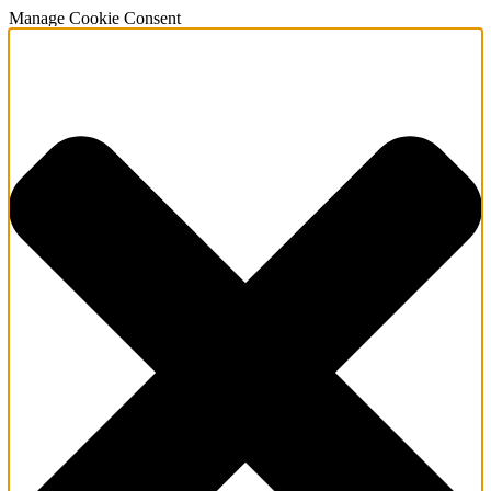
Manage Cookie Consent